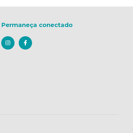
Permaneça conectado