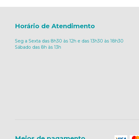
Horário de Atendimento
Seg a Sexta das 8h30 às 12h e das 13h30 às 18h30
Sábado das 8h às 13h
Meios de pagamento