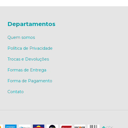
Departamentos
Quem somos
Política de Privacidade
Trocas e Devoluções
Formas de Entrega
Forma de Pagamento
Contato