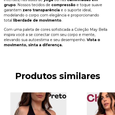
grupo
. Nossos tecidos de
compressão
e toque suave
garantem
zero transparência
e o suporte ideal,
modelando o corpo com elegância e proporcionando
total
liberdade de movimento
.
Com uma paleta de cores sofisticada a Coleção May Bella
inspira você a se conectar com seu corpo e mente,
elevando sua autoestima e seu desempenho.
Vista o
movimento, sinta a diferença.
Produtos similares