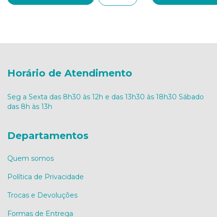
Horário de Atendimento
Seg a Sexta das 8h30 às 12h e das 13h30 às 18h30 Sábado
das 8h às 13h
Departamentos
Quem somos
Política de Privacidade
Trocas e Devoluções
Formas de Entrega