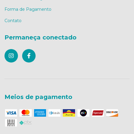
Forma de Pagamento
Contato
Permaneça conectado
Meios de pagamento